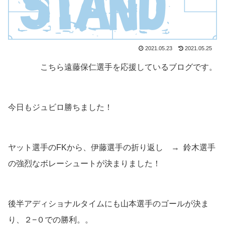
2021.05.23
2021.05.25
こちら遠藤保仁選手を応援しているブログです。
今日もジュビロ勝ちました！
ヤット選手のFKから、伊藤選手の折り返し → 鈴木選手
の強烈なボレーシュートが決まりました！
後半アディショナルタイムにも山本選手のゴールが決ま
り、２−０での勝利。。