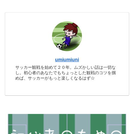
umiumiuni
サッカー観戦を始めて２０年。ムズかしい話は一切な
し。初心者のあなたでもちょっとした観戦のコツを掴
めば、サッカーがもっと楽しくなるはず☆