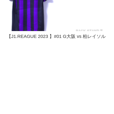
【J1.REAGUE 2023 】#01 G大阪 vs 柏レイソル