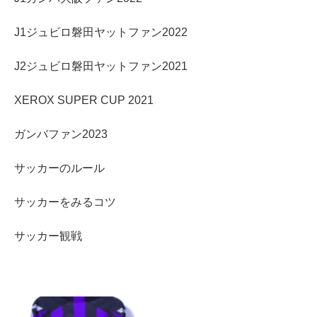
J1ジュビロ磐田ヤットファン2022
J2ジュビロ磐田ヤットファン2021
XEROX SUPER CUP 2021
ガンバファン2023
サッカーのルール
サッカーをみるコツ
サッカー観戦