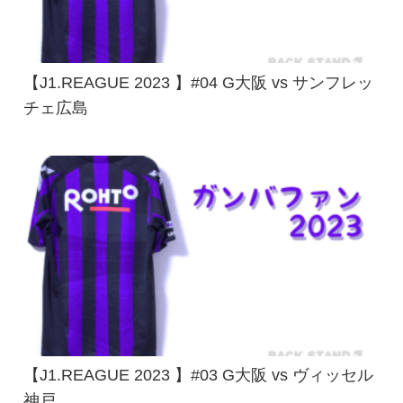
【J1.REAGUE 2023 】#04 G大阪 vs サンフレッ
チェ広島
【J1.REAGUE 2023 】#03 G大阪 vs ヴィッセル
神戸