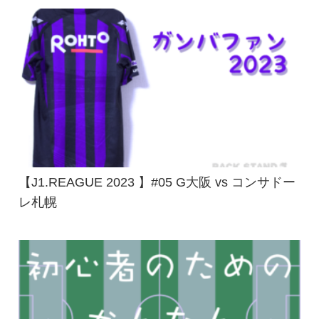
【J1.REAGUE 2023 】#05 G大阪 vs コンサドー
レ札幌