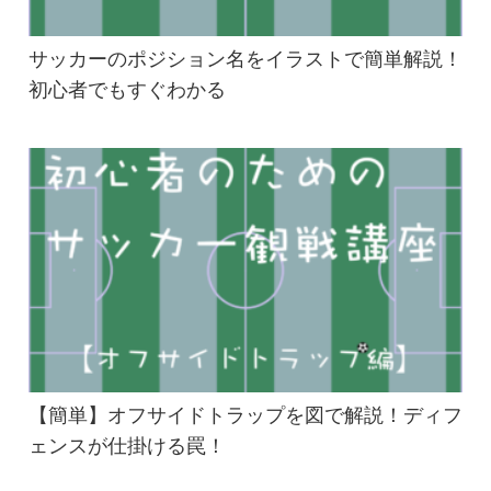
サッカーのポジション名をイラストで簡単解説！
初心者でもすぐわかる
【簡単】オフサイドトラップを図で解説！ディフ
ェンスが仕掛ける罠！