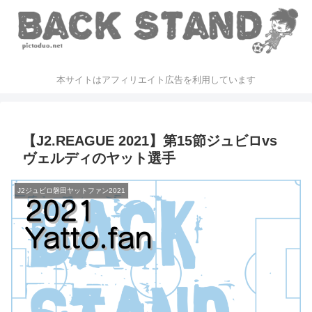
本サイトはアフィリエイト広告を利用しています
【J2.REAGUE 2021】第15節ジュビロvs
ヴェルディのヤット選手
J2ジュビロ磐田ヤットファン2021