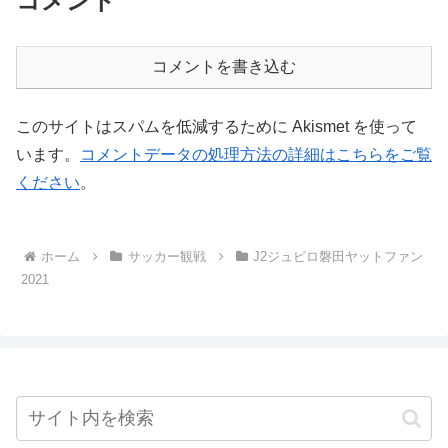
コメント
コメントを書き込む
このサイトはスパムを低減するために Akismet を使って
います。
コメントデータの処理方法の詳細はこちらをご覧
ください
。
ホーム
サッカー観戦
J2ジュビロ磐田ヤットファン
2021