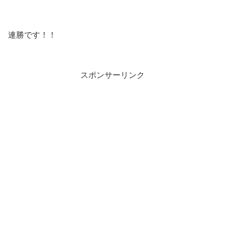
連勝です！！
スポンサーリンク