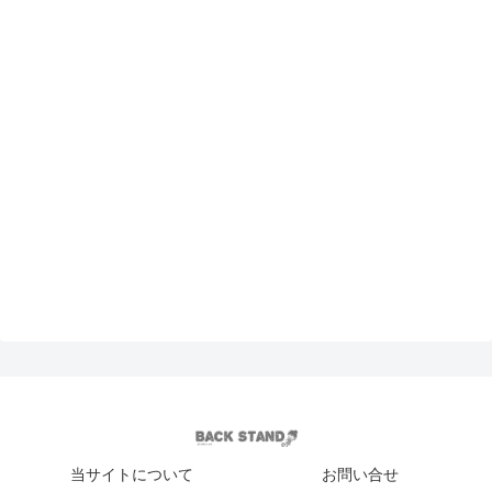
当サイトについて
お問い合せ