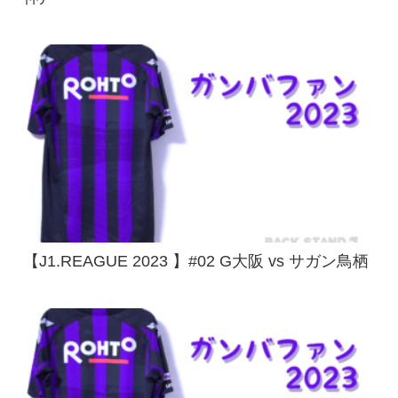
【J1.REAGUE 2023 】#02 G大阪 vs サガン鳥栖