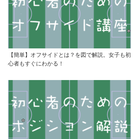
【簡単】オフサイドとは？を図で解説。女子も初
心者もすぐにわかる！