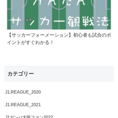
【サッカーフォーメーション】初心者も試合のポ
イントがすぐわかる！
カテゴリー
J1.REAGUE_2020
J1.REAGUE_2021
J1ガンバ大阪ファン2022