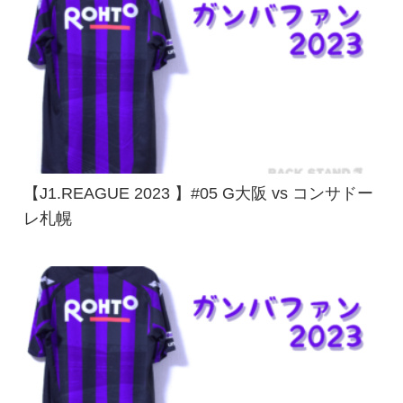
【J1.REAGUE 2023 】#05 G大阪 vs コンサドー
レ札幌