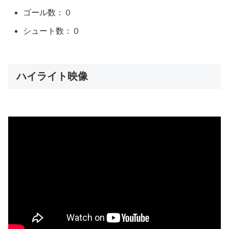
ゴール数：０
シュート数：０
ハイライト映像