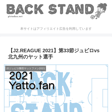
本サイトはアフィリエイト広告を利用しています
【J2.REAGUE 2021】第33節ジュビロvs
北九州のヤット選手
J2ジュビロ磐田ヤットファン2021