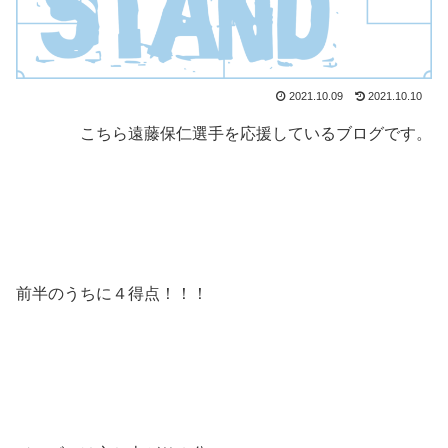
2021.10.09
2021.10.10
こちら遠藤保仁選手を応援しているブログです。
前半のうちに４得点！！！