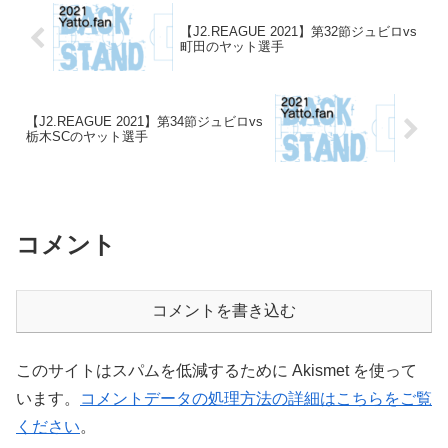
【J2.REAGUE 2021】第32節ジュビロvs
町田のヤット選手
【J2.REAGUE 2021】第34節ジュビロvs
栃木SCのヤット選手
コメント
コメントを書き込む
このサイトはスパムを低減するために Akismet を使って
います。
コメントデータの処理方法の詳細はこちらをご覧
ください
。