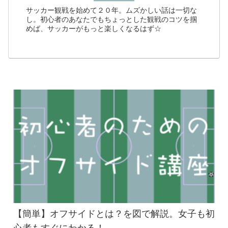
サッカー観戦を始めて２０年。ムズかしい話は一切な
し。初心者のあなたでもちょっとした観戦のコツを掴
めば、サッカーがもっと楽しくなるはず☆
【簡単】オフサイドとは？を図で解説。女子も初