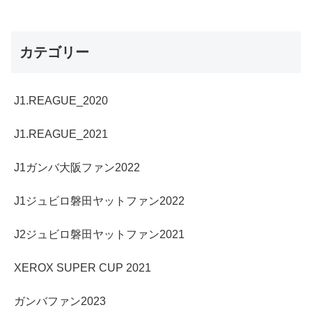
カテゴリー
J1.REAGUE_2020
J1.REAGUE_2021
J1ガンバ大阪ファン2022
J1ジュビロ磐田ヤットファン2022
J2ジュビロ磐田ヤットファン2021
XEROX SUPER CUP 2021
ガンバファン2023