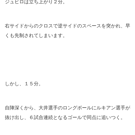
ジュビロは立ち上がり２分。
右サイドからのクロスで逆サイドのスペースを突かれ、早
くも先制されてしまいます。
しかし、１５分。
自陣深くから、大井選手のロングボールにルキアン選手が
抜け出し、６試合連続となるゴールで同点に追いつく。