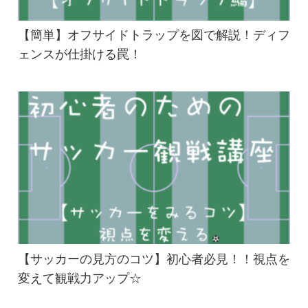
【簡単】オフサイドトラップを図で解説！ディフ
ェンスが仕掛ける罠！
【サッカーの見方のコツ】初心者必見！！視点を
変えて観戦力アップ☆