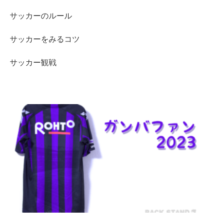
サッカーのルール
サッカーをみるコツ
サッカー観戦