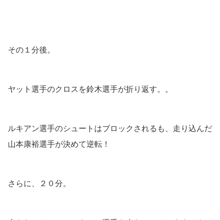
その１分後。
ヤット選手のクロスを鈴木選手が折り返す。。
ルキアン選手のシュートはブロックされるも、走り込んだ
山本康裕選手が決めて逆転！
さらに、２０分。