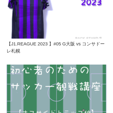
【J1.REAGUE 2023 】#05 G大阪 vs コンサドー
レ札幌