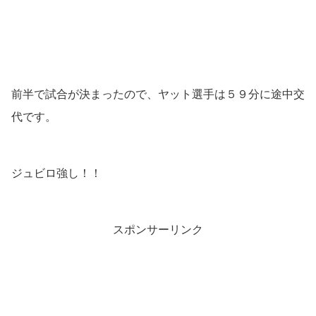
前半で試合が決まったので、ヤット選手は５９分に途中交
代です。
ジュビロ強し！！
スポンサーリンク