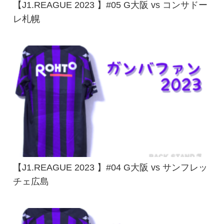
【J1.REAGUE 2023 】#05 G大阪 vs コンサドー
レ札幌
【J1.REAGUE 2023 】#04 G大阪 vs サンフレッ
チェ広島