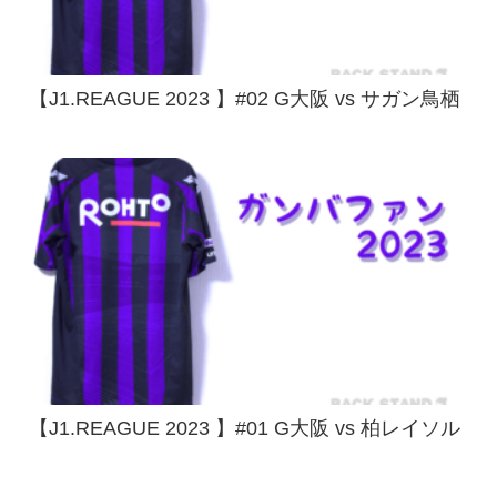
【J1.REAGUE 2023 】#02 G大阪 vs サガン鳥栖
【J1.REAGUE 2023 】#01 G大阪 vs 柏レイソル