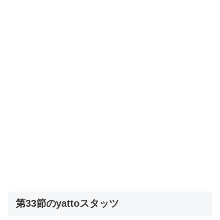
第33節のyattoスタッツ