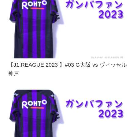
【J1.REAGUE 2023 】#03 G大阪 vs ヴィッセル
神戸