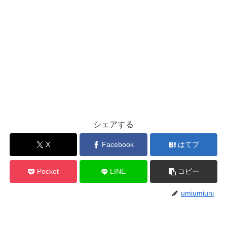
シェアする
X
Facebook
はてブ
Pocket
LINE
コピー
umiumiuni