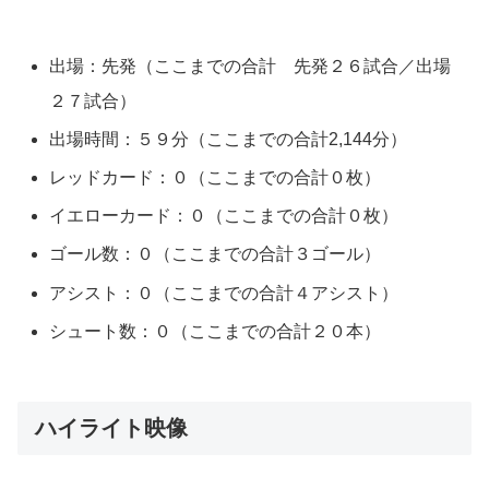
出場：先発（ここまでの合計 先発２６試合／出場
２７試合）
出場時間：５９分（ここまでの合計2,144分）
レッドカード：０（ここまでの合計０枚）
イエローカード：０（ここまでの合計０枚）
ゴール数：０（ここまでの合計３ゴール）
アシスト：０（ここまでの合計４アシスト）
シュート数：０（ここまでの合計２０本）
ハイライト映像