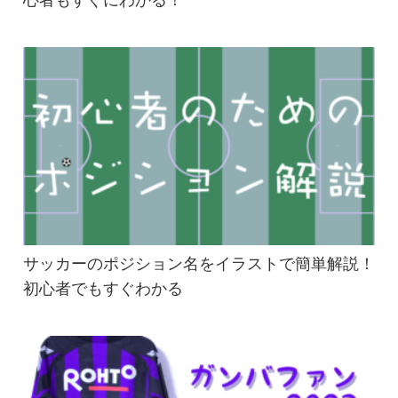
心者もすぐにわかる！
サッカーのポジション名をイラストで簡単解説！
初心者でもすぐわかる