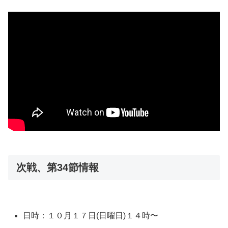
次戦、第34節情報
日時：１０月１７日(日曜日)１４時〜