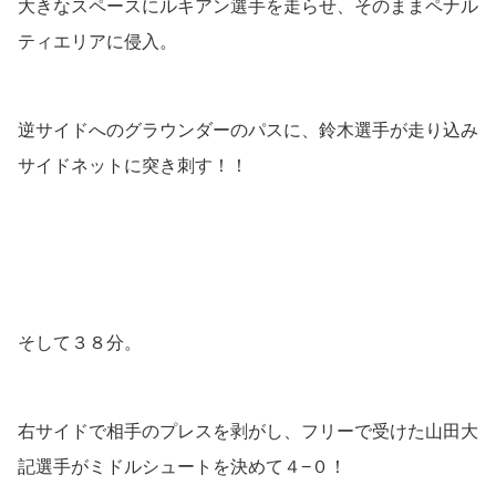
大きなスペースにルキアン選手を走らせ、そのままペナル
ティエリアに侵入。
逆サイドへのグラウンダーのパスに、鈴木選手が走り込み
サイドネットに突き刺す！！
そして３８分。
右サイドで相手のプレスを剥がし、フリーで受けた山田大
記選手がミドルシュートを決めて４−０！