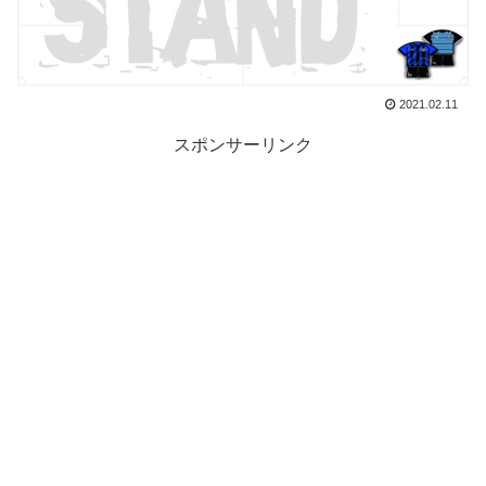
2021.02.11
スポンサーリンク