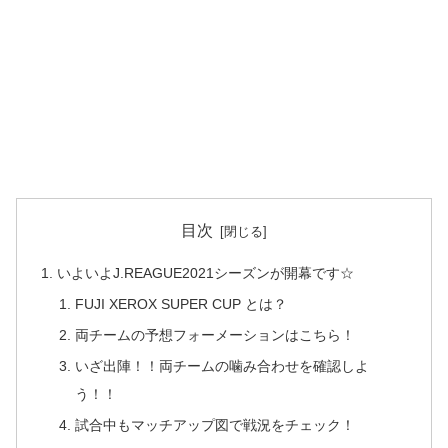
目次
いよいよJ.REAGUE2021シーズンが開幕です☆
FUJI XEROX SUPER CUP とは？
両チームの予想フォーメーションはこちら！
いざ出陣！！両チームの噛み合わせを確認しよ
う！！
試合中もマッチアップ図で戦況をチェック！