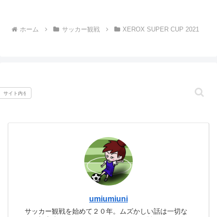
ホーム
サッカー観戦
XEROX SUPER CUP 2021
umiumiuni
サッカー観戦を始めて２０年。ムズかしい話は一切な