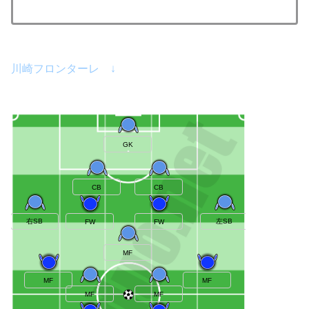
川崎フロンターレ ↓