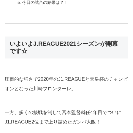
今日の試合の結果は？！
いよいよJ.REAGUE2021シーズンが開幕
です☆
圧倒的な強さで2020年のJ1.REAGUEと天皇杯のチャンピ
オンとなった川崎フロンターレ。
一方、多くの接戦を制して宮本監督就任4年目でついに
J1.REAGUE2位まで上り詰めたガンバ大阪！