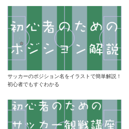
サッカーのポジション名をイラストで簡単解説！
初心者でもすぐわかる