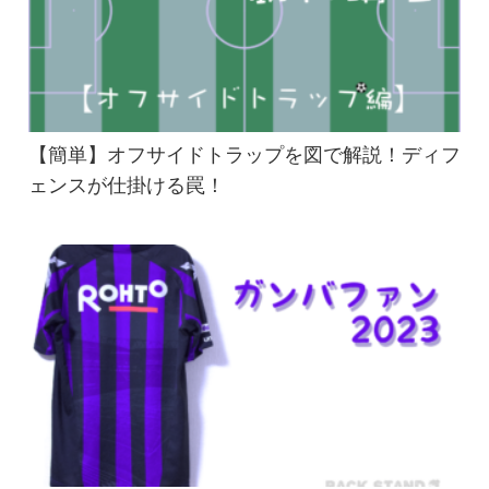
【簡単】オフサイドトラップを図で解説！ディフ
ェンスが仕掛ける罠！