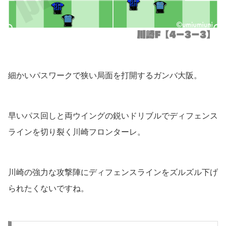
細かいパスワークで狭い局面を打開するガンバ大阪。
早いパス回しと両ウイングの鋭いドリブルでディフェンス
ラインを切り裂く川崎フロンターレ。
川崎の強力な攻撃陣にディフェンスラインをズルズル下げ
られたくないですね。