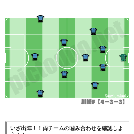
いざ出陣！！両チームの噛み合わせを確認しよ