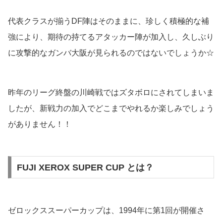
代表クラスが揃うDF陣はそのままに、珍しく積極的な補
強により、期待の持てるアタッカー陣が加入し、久しぶり
に攻撃的なガンバ大阪が見られるのではないでしょうか☆
昨年のリーグ終盤の川崎戦ではズタボロにされてしまいま
したが、新戦力の加入でどこまでやれるか楽しみでしょう
がありません！！
FUJI XEROX SUPER CUP とは？
ゼロックススーパーカップは、1994年に第1回が開催さ