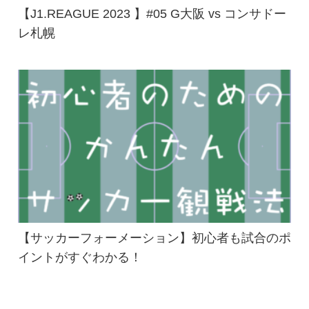
【J1.REAGUE 2023 】#05 G大阪 vs コンサドー
レ札幌
【サッカーフォーメーション】初心者も試合のポ
イントがすぐわかる！