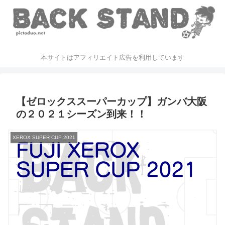
本サイトはアフィリエイト広告を利用しています
【ゼロックススーパーカップ】ガンバ大阪
の２０２１シーズン到来！！
XEROX SUPER CUP 2021