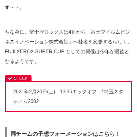
す・・。
ちなみに、富士ゼロックスは4月から「富士フイルムビジ
ネスイノベーション株式会社」へ社名を変更するらしく、
FUJI XEROX SUPER CUP としての開催は今年が最後と
なるようです。
2021年2月20日(土) 13:35キックオフ / 埼玉スタ
ジアム2002
両チームの予想フォーメーションはこちら！