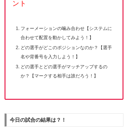
ント
フォーメーションの噛み合わせ【システムに
合わせて配置を動かしてみよう！】
どの選手がどこのポジションなのか？【選手
名や背番号を入力しよう！】
どの選手とどの選手がマッチアップするの
か？【マークする相手は誰だろう！】
今日の試合の結果は？！