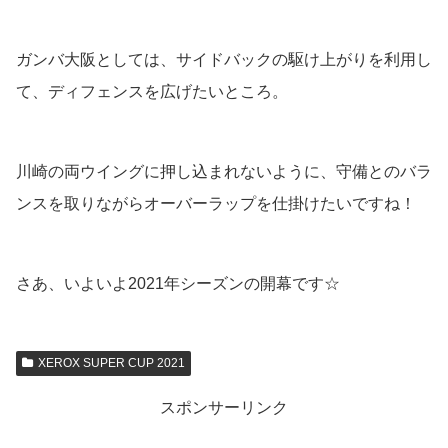
ガンバ大阪としては、サイドバックの駆け上がりを利用し
て、ディフェンスを広げたいところ。
川崎の両ウイングに押し込まれないように、守備とのバラ
ンスを取りながらオーバーラップを仕掛けたいですね！
さあ、いよいよ2021年シーズンの開幕です☆
XEROX SUPER CUP 2021
スポンサーリンク