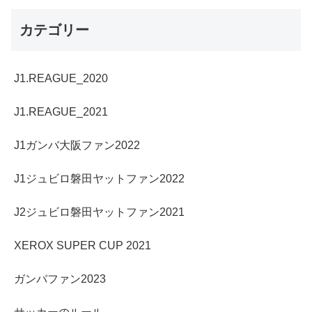
カテゴリー
J1.REAGUE_2020
J1.REAGUE_2021
J1ガンバ大阪ファン2022
J1ジュビロ磐田ヤットファン2022
J2ジュビロ磐田ヤットファン2021
XEROX SUPER CUP 2021
ガンバファン2023