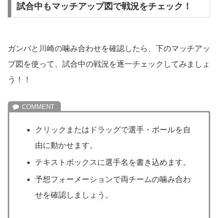
試合中もマッチアップ図で戦況をチェック！
ガンバと川崎の噛み合わせを確認したら、下のマッチアッ
プ図を使って、試合中の戦況を逐一チェックしてみましょ
う！！
クリックまたはドラッグで選手・ボールを自
由に動かせます。
テキストボックスに選手名を書き込めます。
予想フォーメーションで両チームの噛み合わ
せを確認しましょう。