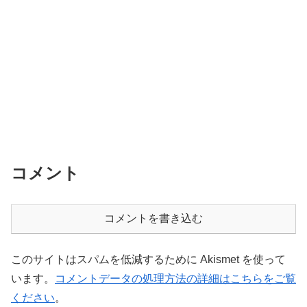
コメント
コメントを書き込む
このサイトはスパムを低減するために Akismet を使って
います。
コメントデータの処理方法の詳細はこちらをご覧
ください
。