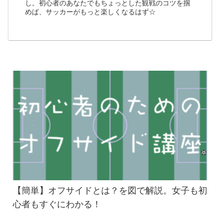
し。初心者のあなたでもちょっとした観戦のコツを掴
めば、サッカーがもっと楽しくなるはず☆
【簡単】オフサイドとは？を図で解説。女子も初
心者もすぐにわかる！