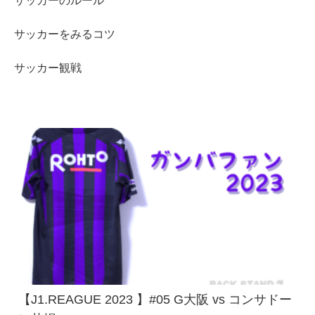
サッカーのルール
サッカーをみるコツ
サッカー観戦
【J1.REAGUE 2023 】#05 G大阪 vs コンサドー