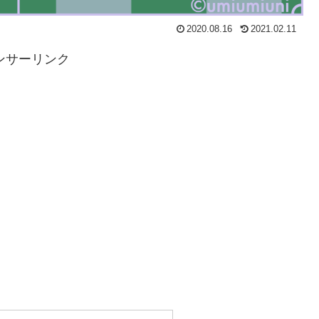
2020.08.16
2021.02.11
ンサーリンク