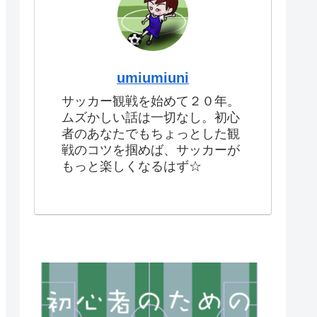
umiumiuni
サッカー観戦を始めて２０年。
ムズかしい話は一切なし。初心
者のあなたでもちょっとした観
戦のコツを掴めば、サッカーが
もっと楽しくなるはず☆