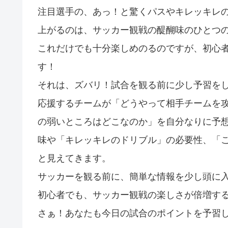
注目選手の、あっ！と驚くパスやキレッキレ
上がるのは、サッカー観戦の醍醐味のひとつ
これだけでも十分楽しめのるのですが、初心
す！
それは、ズバリ！試合を観る前に少し予習を
応援するチームが「どうやって相手チームを
の弱いところはどこなのか」を自分なりに予
味や「キレッキレのドリブル」の必要性、「
と見えてきます。
サッカーを観る前に、簡単な情報を少し頭に
初心者でも、サッカー観戦の楽しさが倍増す
さぁ！あなたも今日の試合のポイントを予習