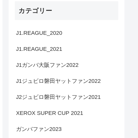
カテゴリー
J1.REAGUE_2020
J1.REAGUE_2021
J1ガンバ大阪ファン2022
J1ジュビロ磐田ヤットファン2022
J2ジュビロ磐田ヤットファン2021
XEROX SUPER CUP 2021
ガンバファン2023