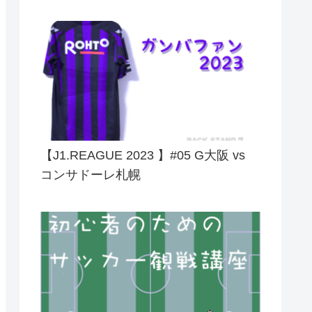
【J1.REAGUE 2023 】#05 G大阪 vs
コンサドーレ札幌