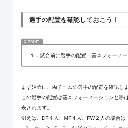
選手の配置を確認しておこう！
１．試合前に選手の配置（基本フォーメー
まず始めに、両チームの選手の配置を確認し
この選手の配置は基本フォーメーションと呼ば
表されます。
例えば、DF４人、MF４人、FW２人の場合は