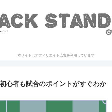
本サイトはアフィリエイト広告を利用しています
初心者も試合のポイントがすぐわか