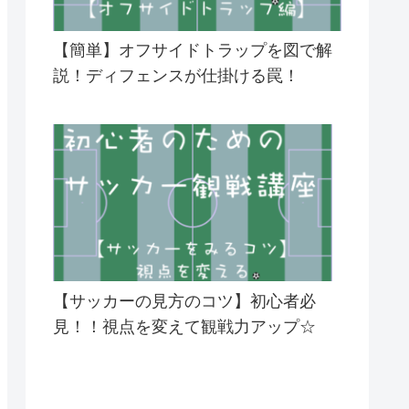
【簡単】オフサイドトラップを図で解
説！ディフェンスが仕掛ける罠！
【サッカーの見方のコツ】初心者必
見！！視点を変えて観戦力アップ☆