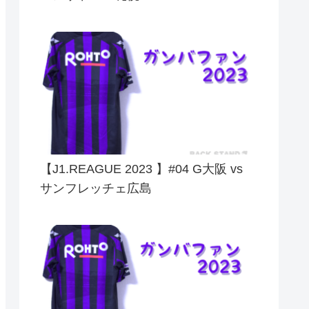
【J1.REAGUE 2023 】#04 G大阪 vs
サンフレッチェ広島