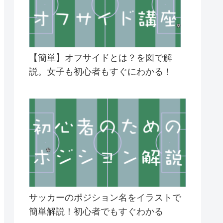
【簡単】オフサイドとは？を図で解
説。女子も初心者もすぐにわかる！
サッカーのポジション名をイラストで
簡単解説！初心者でもすぐわかる