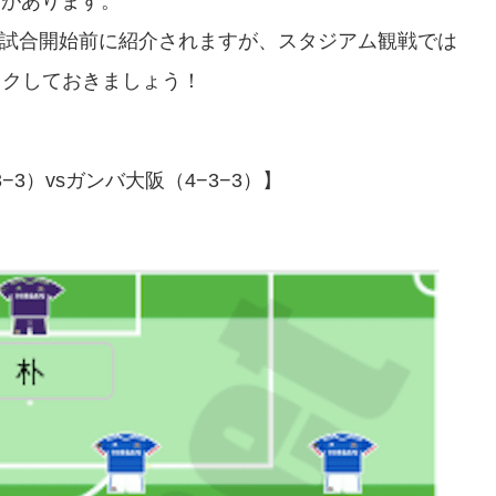
ンがあります。
は試合開始前に紹介されますが、スタジアム観戦では
ックしておきましょう！
−3）vsガンバ大阪（4−3−3）】