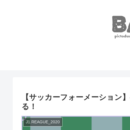
【サッカーフォーメーション】
る！
J1.REAGUE_2020