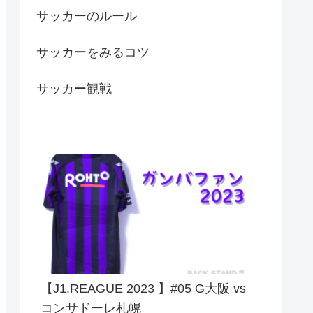
サッカーのルール
サッカーをみるコツ
サッカー観戦
【J1.REAGUE 2023 】#05 G大阪 vs
コンサドーレ札幌